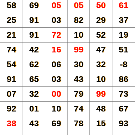
58
69
05
05
50
61
25
91
03
82
29
37
21
91
72
10
52
19
74
42
16
99
47
51
54
62
06
30
32
-8
91
65
03
43
10
86
07
32
00
79
99
73
92
01
10
74
48
67
38
43
69
78
15
93