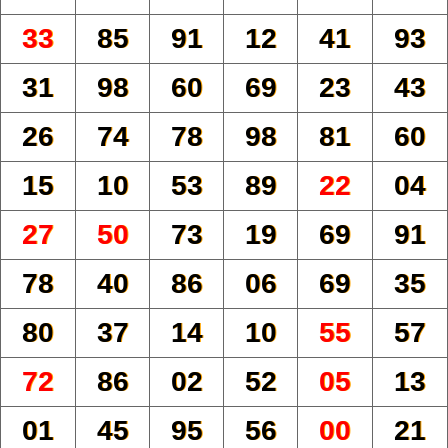
33
85
91
12
41
93
31
98
60
69
23
43
26
74
78
98
81
60
15
10
53
89
22
04
27
50
73
19
69
91
78
40
86
06
69
35
80
37
14
10
55
57
72
86
02
52
05
13
01
45
95
56
00
21