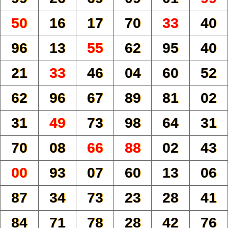
50
16
17
70
33
40
96
13
55
62
95
40
21
33
46
04
60
52
62
96
67
89
81
02
31
49
73
98
64
31
70
08
66
88
02
43
00
93
07
60
13
06
87
34
73
23
28
41
84
71
78
28
42
76