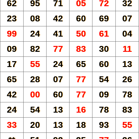
62
95
71
05
72
32
23
08
42
60
69
07
99
24
41
50
61
04
09
82
77
83
30
11
17
55
24
65
60
13
65
28
07
77
54
26
42
00
60
77
09
78
24
54
13
16
78
83
33
20
13
18
93
55