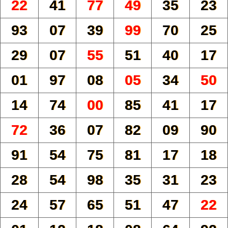
22
41
77
49
35
23
93
07
39
99
70
25
29
07
55
51
40
17
01
97
08
05
34
50
14
74
00
85
41
17
72
36
07
82
09
90
91
54
75
81
17
18
28
54
98
35
31
23
24
57
65
51
47
22