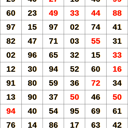
60
23
49
33
44
88
97
15
97
02
74
41
82
47
71
03
55
31
02
96
65
32
15
33
12
30
94
52
60
16
91
80
59
36
72
34
13
90
37
50
46
50
94
40
54
95
69
61
76
14
86
17
63
42