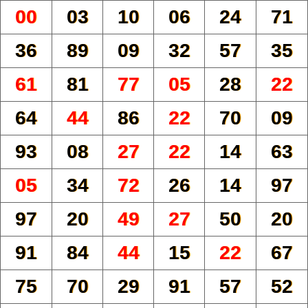
00
03
10
06
24
71
36
89
09
32
57
35
61
81
77
05
28
22
64
44
86
22
70
09
93
08
27
22
14
63
05
34
72
26
14
97
97
20
49
27
50
20
91
84
44
15
22
67
75
70
29
91
57
52