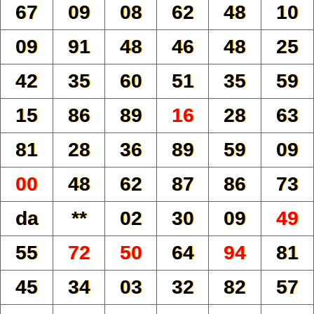
67
09
08
62
48
10
09
91
48
46
48
25
42
35
60
51
35
59
15
86
89
16
28
63
81
28
36
89
59
09
00
48
62
87
86
73
da
**
02
30
09
49
55
72
50
64
94
81
45
34
03
32
82
57