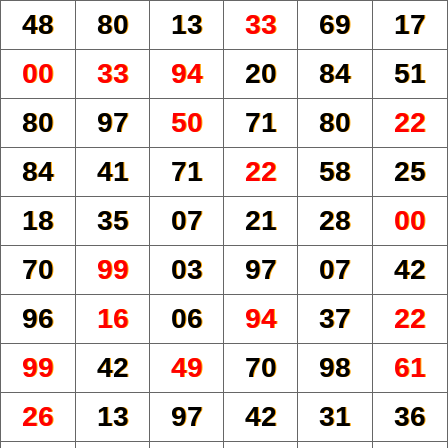
48
80
13
33
69
17
00
33
94
20
84
51
80
97
50
71
80
22
84
41
71
22
58
25
18
35
07
21
28
00
70
99
03
97
07
42
96
16
06
94
37
22
99
42
49
70
98
61
26
13
97
42
31
36