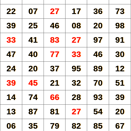
22
07
27
17
36
73
39
25
46
08
20
98
33
41
83
27
97
91
47
40
77
33
46
30
24
20
37
95
89
12
39
45
21
32
70
51
14
74
66
28
93
39
13
87
81
27
54
20
06
35
79
82
85
67