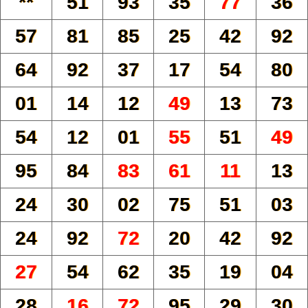
**
51
93
35
77
36
57
81
85
25
42
92
64
92
37
17
54
80
01
14
12
49
13
73
54
12
01
55
51
49
95
84
83
61
11
13
24
30
02
75
51
03
24
92
72
20
42
92
27
54
62
35
19
04
28
16
72
95
29
30