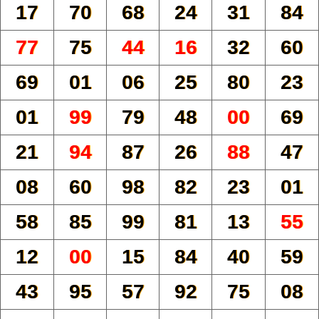
17
70
68
24
31
84
77
75
44
16
32
60
69
01
06
25
80
23
01
99
79
48
00
69
21
94
87
26
88
47
08
60
98
82
23
01
58
85
99
81
13
55
12
00
15
84
40
59
43
95
57
92
75
08