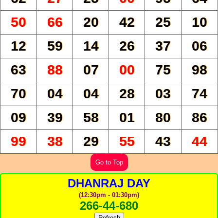
50
66
20
42
25
10
12
59
14
26
37
06
63
88
07
00
75
98
70
04
04
28
03
74
09
39
58
01
80
86
99
38
29
55
43
44
Go to Top
DHANRAJ DAY
(12:30pm - 01:30pm)
266-44-680
Refresh