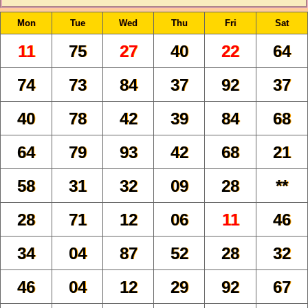
Mon
Tue
Wed
Thu
Fri
Sat
11
75
27
40
22
64
74
73
84
37
92
37
40
78
42
39
84
68
64
79
93
42
68
21
58
31
32
09
28
**
28
71
12
06
11
46
34
04
87
52
28
32
46
04
12
29
92
67