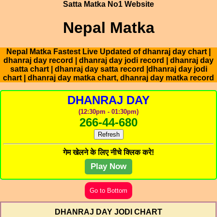
Satta Matka No1 Website
Nepal Matka
Nepal Matka Fastest Live Updated of dhanraj day chart |
dhanraj day record | dhanraj day jodi record | dhanraj day
satta chart | dhanraj day satta record |dhanraj day jodi
chart | dhanraj day matka chart, dhanraj day matka record
DHANRAJ DAY
(12:30pm - 01:30pm)
266-44-680
Refresh
गेम खेलने के लिए नीचे क्लिक करे!
Play Now
Go to Bottom
DHANRAJ DAY JODI CHART