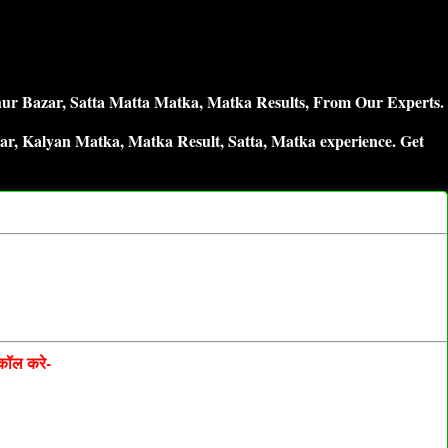
r Bazar, Satta Matta Matka, Matka Results, From Our Experts.
, Kalyan Matka, Matka Result, Satta, Matka experience. Get
कॉल करे-