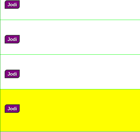
Jodi
Jodi
Jodi
Jodi