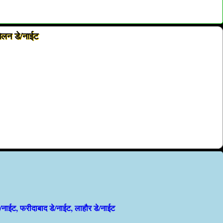
मिलन डे/नाईट
े/नाईट, फरीदाबाद डे/नाईट, लाहौर डे/नाईट