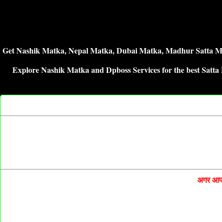
Get Nashik Matka, Nepal Matka, Dubai Matka, Madhur Satta Ma
Explore Nashik Matka and Dpboss Services for the best Sat
अगर आप 