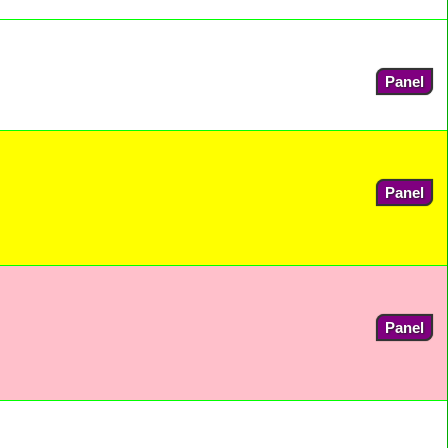
Panel
Panel
Panel