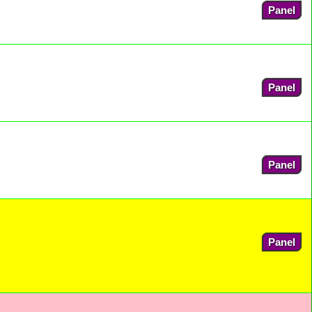
Panel
Panel
Panel
Panel