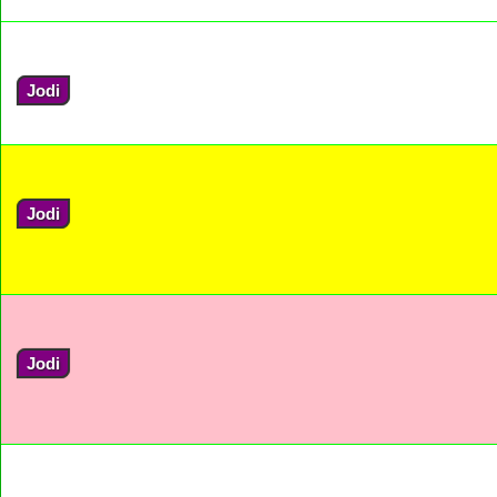
Jodi
Jodi
Jodi