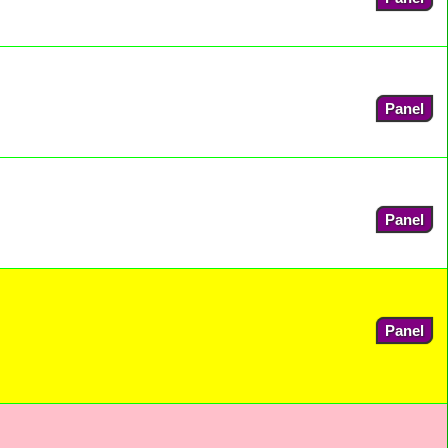
Panel
Panel
Panel