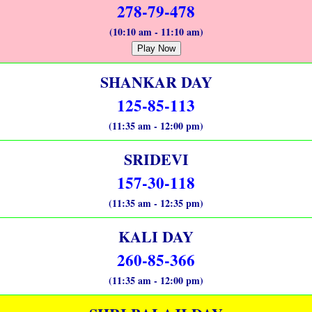
278-79-478
(10:10 am - 11:10 am)
Play Now
SHANKAR DAY
125-85-113
(11:35 am - 12:00 pm)
SRIDEVI
157-30-118
(11:35 am - 12:35 pm)
KALI DAY
260-85-366
(11:35 am - 12:00 pm)