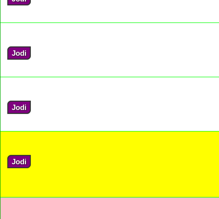
Jodi
Jodi
Jodi