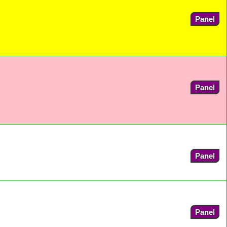
Panel
Panel
Panel
Panel