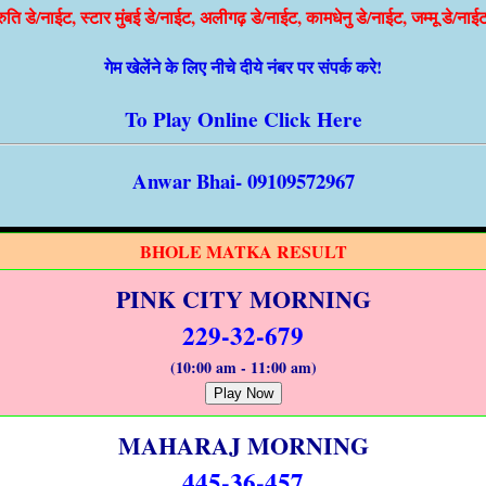
ुति डे/नाईट, स्टार मुंबई डे/नाईट, अलीगढ़ डे/नाईट, कामधेनु डे/नाईट, जम्मू डे/नाई
गेम खेलेंने के लिए नीचे दीये नंबर पर संपर्क करे!
To Play Online Click Here
Anwar Bhai- 09109572967
BHOLE MATKA RESULT
PINK CITY MORNING
229-32-679
(10:00 am - 11:00 am)
Play Now
MAHARAJ MORNING
445-36-457