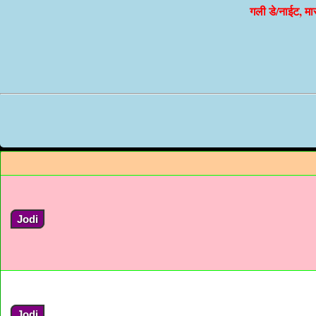
गली डे/नाईट, मार
Jodi
Jodi