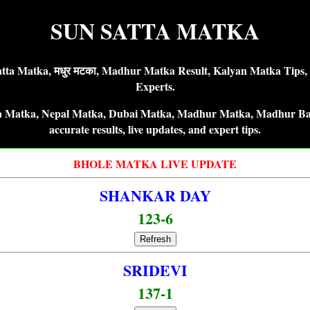
SUN SATTA MATKA
tta Matka, मधुर मटका, Madhur Matka Result, Kalyan Matka Tips,
Experts.
tta Matka, Nepal Matka, Dubai Matka, Madhur Matka, Madhur Baz
accurate results, live updates, and expert tips.
BHOLE MATKA LIVE UPDATE
SHANKAR DAY
123-6
Refresh
SRIDEVI
137-1