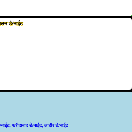
मिलन डे/नाईट
े/नाईट, फरीदाबाद डे/नाईट, लाहौर डे/नाईट