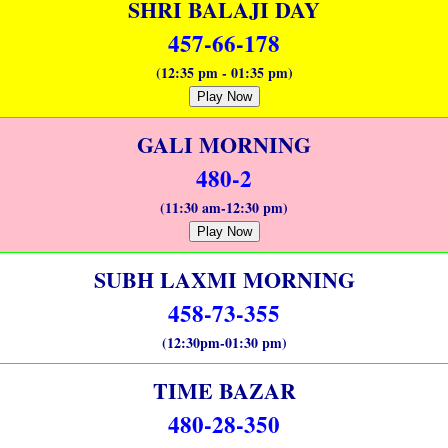
SHRI BALAJI DAY
457-66-178
(12:35 pm - 01:35 pm)
Play Now
GALI MORNING
480-2
(11:30 am-12:30 pm)
Play Now
SUBH LAXMI MORNING
458-73-355
(12:30pm-01:30 pm)
TIME BAZAR
480-28-350