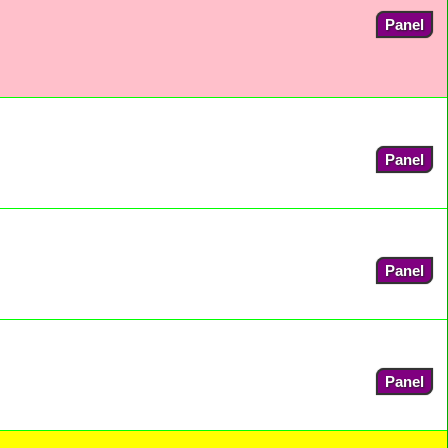
Panel
Panel
Panel
Panel