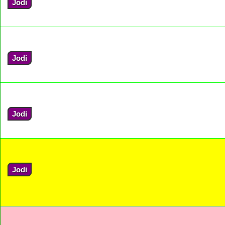
Jodi
Jodi
Jodi
Jodi