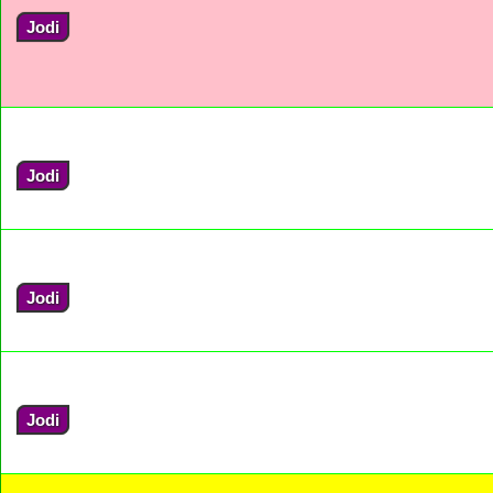
Jodi
Jodi
Jodi
Jodi