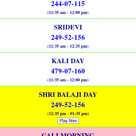
244-07-115
(11:35 am - 12:00 pm)
SRIDEVI
249-52-156
(11:35 am - 12:35 pm)
KALI DAY
479-07-160
(11:35 am - 12:00 pm)
SHRI BALAJI DAY
249-52-156
(12:35 pm - 01:35 pm)
Play Now
GALI MORNING