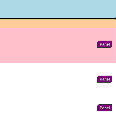
Panel
Panel
Panel