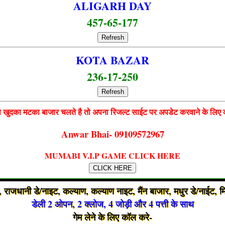
ALIGARH DAY
457-65-177
Refresh
KOTA BAZAR
236-17-250
Refresh
खुदका मटका बाजार चलते है तो अपना रिजल्ट साईट पर अपडेट करवाने के लिए 
Anwar Bhai- 09109572967
MUMABI V.I.P GAME CLICK HERE
CLICK HERE
 राजधानी डे/नाइट, कल्याण, कल्याण नाइट, मैंन बाजार, मधुर डे/नाईट, 
डेली 2 ओपन, 2 क्लोज, 4 जोड़ी और 4 पत्ती के साथ
गेम लेने के लिए कॉल करे-