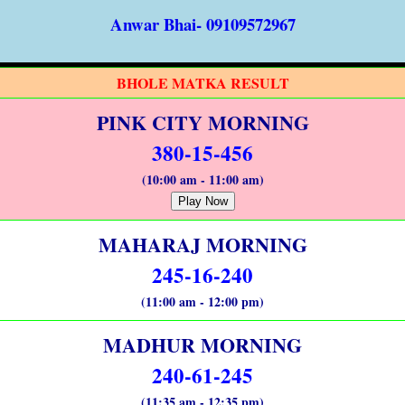
Anwar Bhai- 09109572967
BHOLE MATKA RESULT
PINK CITY MORNING
380-15-456
(10:00 am - 11:00 am)
Play Now
MAHARAJ MORNING
245-16-240
(11:00 am - 12:00 pm)
MADHUR MORNING
240-61-245
(11:35 am - 12:35 pm)