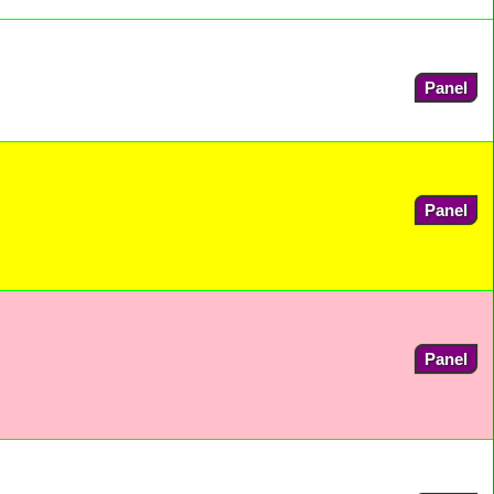
Panel
Panel
Panel